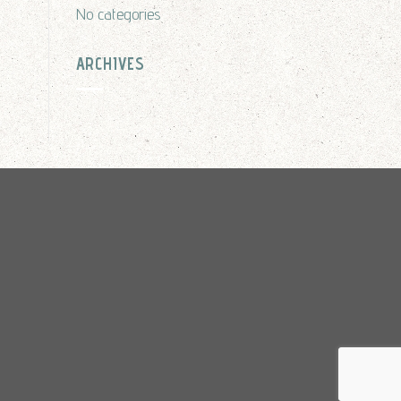
No categories
ARCHIVES