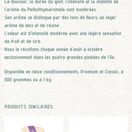
La douceur, la durée du goût, l’intensité et la stabilité de
l’arôme du Pefkothymaromelo sont modérées.
Son arôme se distingue par des tons de fleurs, un léger
arôme de bois et de résine.
L’odeur est d’intensité modérée avec une légère sensation
de fruit et de cire.
Nous le récoltons chaque année d’août à octobre
exclusivement dans les quatre grandes pinèdes de l’île.
Disponible en deux conditionnements, Premium et Classic, à
500 grammes ou à 1 kg.
PRODUITS SIMILAIRES