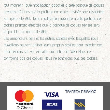
tout moment. Toute modification apportée à cette politique de cookies
prendra effet dès que la politique de cookies révisée sera disponible
sur notre site Web. Toute modification apportée à cette politique de
cookies prendra effet dès que la politique de cookies révisée sera
disponible sur notre site Web.
Les annonceurs tiers et les autres sociétés avec lesquelles nous
travaillons peuvent utiliser leurs propres cookies pour collecter des
informations sur vos activités sur notre site Web. Nous ne
contrôlons pas ces cookies. Nous ne contrôlons pas ces cookies.