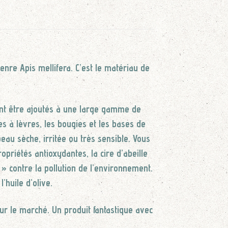
genre Apis mellifera. C’est le matériau de
ent être ajoutés à une large gamme de
s à lèvres, les bougies et les bases de
eau sèche, irritée ou très sensible. Vous
priétés antioxydantes, la cire d’abeille
 » contre la pollution de l’environnement.
’huile d’olive.
ur le marché. Un produit fantastique avec