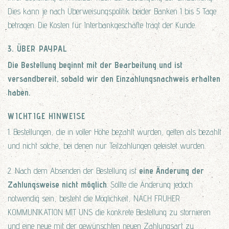
Dies kann je nach Überweisungspolitik beider Banken 1 bis 5 Tage
betragen. Die Kosten für Interbankgeschäfte trägt der Kunde.
3. ÜBER PAYPAL
Die Bestellung beginnt mit der Bearbeitung und ist
versandbereit, sobald wir den Einzahlungsnachweis erhalten
haben.
WICHTIGE HINWEISE
1. Bestellungen, die in voller Höhe bezahlt wurden, gelten als bezahlt
und nicht solche, bei denen nur Teilzahlungen geleistet wurden.
2. Nach dem Absenden der Bestellung ist
eine Änderung der
Zahlungsweise nicht möglich
. Sollte die Änderung jedoch
notwendig sein, besteht die Möglichkeit, NACH FRÜHER
KOMMUNIKATION MIT UNS die konkrete Bestellung zu stornieren
und eine neue mit der gewünschten neuen Zahlungsart zu