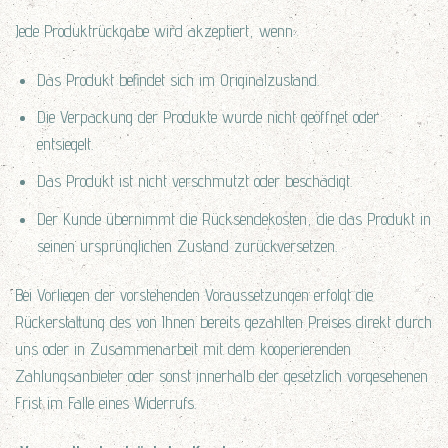
Jede Produktrückgabe wird akzeptiert, wenn:
Das Produkt befindet sich im Originalzustand.
Die Verpackung der Produkte wurde nicht geöffnet oder
entsiegelt.
Das Produkt ist nicht verschmutzt oder beschädigt.
Der Kunde übernimmt die Rücksendekosten, die das Produkt in
seinen ursprünglichen Zustand zurückversetzen.
Bei Vorliegen der vorstehenden Voraussetzungen erfolgt die
Rückerstattung des von Ihnen bereits gezahlten Preises direkt durch
uns oder in Zusammenarbeit mit dem kooperierenden
Zahlungsanbieter oder sonst innerhalb der gesetzlich vorgesehenen
Frist im Falle eines Widerrufs.