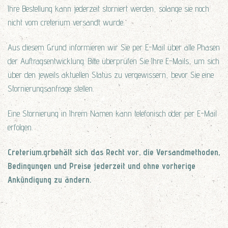
Ihre Bestellung kann jederzeit storniert werden, solange sie noch
nicht vom creterium versandt wurde.
Aus diesem Grund informieren wir Sie per E-Mail über alle Phasen
der Auftragsentwicklung. Bitte überprüfen Sie Ihre E-Mails, um sich
über den jeweils aktuellen Status zu vergewissern, bevor Sie eine
Stornierungsanfrage stellen.
Eine Stornierung in Ihrem Namen kann telefonisch oder per E-Mail
erfolgen.
Creterium.gr
behält sich das Recht vor, die Versandmethoden,
Bedingungen und Preise jederzeit und ohne vorherige
Ankündigung zu ändern.