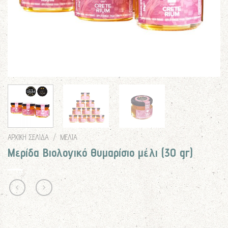
ΑΡΧΙΚΉ ΣΕΛΊΔΑ
/
ΜΕΛΙΑ
Μερίδα Βιολογικό Θυμαρίσιο μέλι (30 gr)