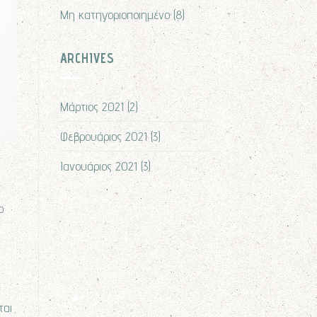
Μη κατηγοριοποιημένο
(8)
ARCHIVES
Μάρτιος 2021
(2)
Φεβρουάριος 2021
(3)
Ιανουάριος 2021
(3)
ο
ται