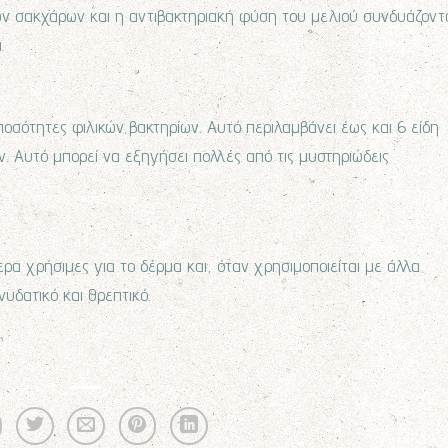
ν σακχάρων και η αντιβακτηριακή φύση του μελιού συνδυάζοντ
.
ποσότητες φιλικών βακτηρίων. Αυτό περιλαμβάνει έως και 6 είδη
ν. Αυτό μπορεί να εξηγήσει πολλές από τις μυστηριώδεις
ίτερα χρήσιμες για το δέρμα και, όταν χρησιμοποιείται με άλλα
νυδατικό και θρεπτικό.